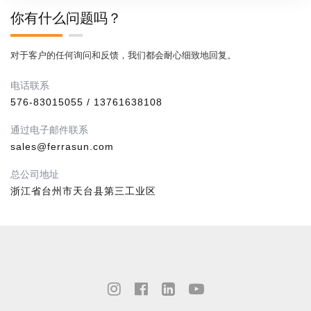
你有什么问题吗？
对于客户的任何询问和反馈，我们都会耐心细致地回复。
电话联系
576-83015055 / 13761638108
通过电子邮件联系
sales@ferrasun.com
总公司地址
浙江省台州市天台县第三工业区