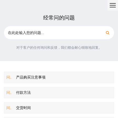
经常问的问题
对于客户的任何询问和反馈，我们都会耐心细致地回复。
问。
产品购买注意事项
问。
付款方法
问。
交货时间