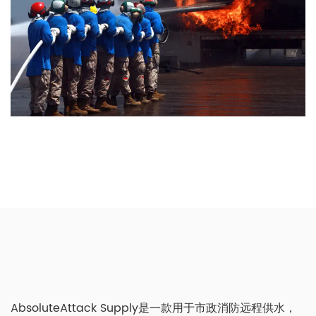
AbsoluteAttack Supply是一款用于市政消防远程供水，