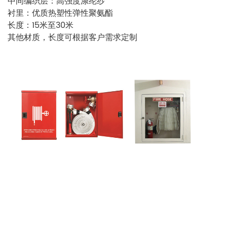
中间编织层：高强度涤纶纱
衬里：优质热塑性弹性聚氨酯
长度：15米至30米
其他材质，长度可根据客户需求定制