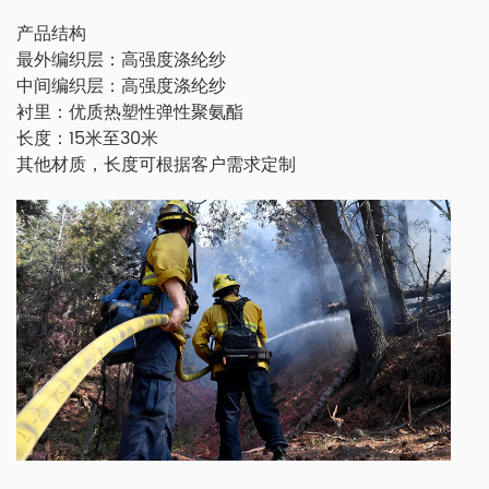
产品结构
最外编织层：高强度涤纶纱
中间编织层：高强度涤纶纱
衬里：优质热塑性弹性聚氨酯
长度：15米至30米
其他材质，长度可根据客户需求定制