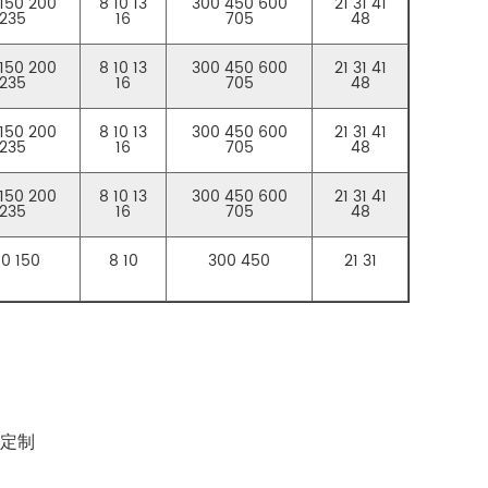
 150 200
8 10 13
300 450 600
21 31 41
235
16
705
48
 150 200
8 10 13
300 450 600
21 31 41
235
16
705
48
 150 200
8 10 13
300 450 600
21 31 41
235
16
705
48
 150 200
8 10 13
300 450 600
21 31 41
235
16
705
48
00 150
8 10
300 450
21 31
定制