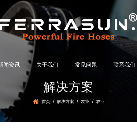
新闻资讯
关于我们
常见问题
联系我们
解决方案
/
/
/
首页
解决方案
农业
农业