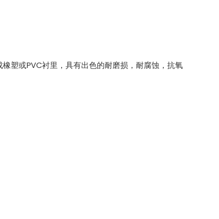
成橡塑或PVC衬里，具有出色的耐磨损，耐腐蚀，抗氧