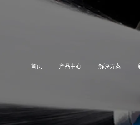
首页
产品中心
解决方案