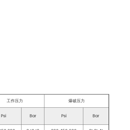
工作压力
爆破压力
Psi
Bar
Psi
Bar