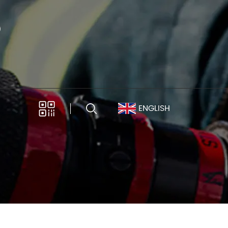
ENGLISH